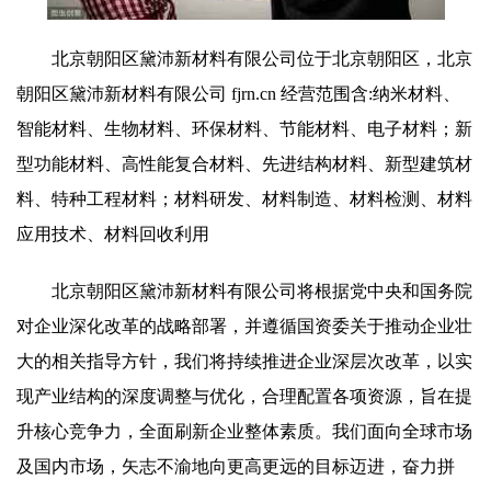
北京朝阳区黛沛新材料有限公司位于北京朝阳区，北京
朝阳区黛沛新材料有限公司 fjrn.cn 经营范围含:纳米材料、
智能材料、生物材料、环保材料、节能材料、电子材料；新
型功能材料、高性能复合材料、先进结构材料、新型建筑材
料、特种工程材料；材料研发、材料制造、材料检测、材料
应用技术、材料回收利用
北京朝阳区黛沛新材料有限公司将根据党中央和国务院
对企业深化改革的战略部署，并遵循国资委关于推动企业壮
大的相关指导方针，我们将持续推进企业深层次改革，以实
现产业结构的深度调整与优化，合理配置各项资源，旨在提
升核心竞争力，全面刷新企业整体素质。我们面向全球市场
及国内市场，矢志不渝地向更高更远的目标迈进，奋力拼