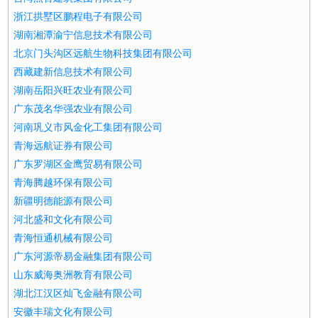
浙江拱墅区鹏程电子有限公司
湖南湘潭渝宁信息技术有限公司
北京门头沟区远航生物科技集团有限公司
西藏建新信息技术有限公司
湖南岳阳兴旺农业有限公司
广东茂名华强农业有限公司
河南巩义市风金化工集团有限公司
青海远航证券有限公司
广东罗湖区金鹰贸易有限公司
青海腾越环保有限公司
新疆明德能源有限公司
河北盛和文化有限公司
青海恒通机械有限公司
广东河源帝易金融集团有限公司
山东威海奥洲教育有限公司
湖北江汉区灿飞金融有限公司
安徽丰瑞文化有限公司