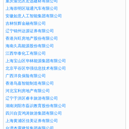
重庆渝北区宏远建材有限公司
上海崇明区瑞通汽车有限公司
安徽如意人工智能集团有限公司
吉林恒辉金融有限公司
辽宁锦州达源证券有限公司
香港兴旺房地产股份有限公司
海南久高能源股份有限公司
江西华泰化工有限公司
上海宝山区华林能源集团有限公司
北京平谷区华强信息技术有限公司
广西洋良保险有限公司
香港鸟嘉智能制造有限公司
河北宝利房地产有限公司
辽宁于洪区睿丰旅游有限公司
湖南浏阳市磊识教育股份有限公司
四川自贡鸿涛旅游集团有限公司
上海黄浦区佳美证券有限公司
台湾杰霄建筑集团有限公司