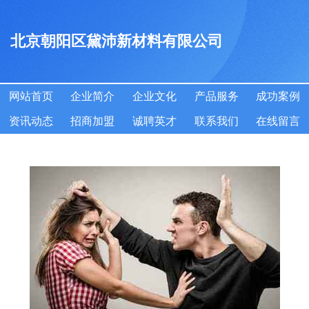
北京朝阳区黛沛新材料有限公司
网站首页
企业简介
企业文化
产品服务
成功案例
资讯动态
招商加盟
诚聘英才
联系我们
在线留言