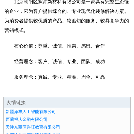
北京朝阳区黛沛新材料有限公司是一家具有完整生态链
的企业，它为客户提供综合的、专业现代化装修解决方案。
为消费者提供较优质的产品、较贴切的服务、较具竞争力的
营销模式。
核心价值：尊重、诚信、推崇、感恩、合作
经营理念：客户、诚信、专业、团队、成功
服务理念：真诚、专业、精准、周全、可靠
友情链接
新疆泽丰人工智能有限公司
西藏福庆金融有限公司
天津东丽区兴旺教育有限公司