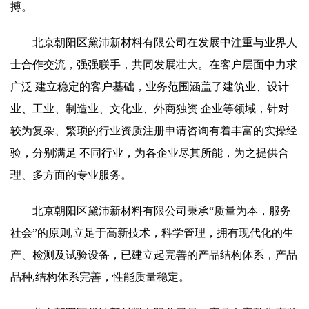
搏。
北京朝阳区黛沛新材料有限公司在发展中注重与业界人
士合作交流，强强联手，共同发展壮大。在客户层面中力求
广泛 建立稳定的客户基础，业务范围涵盖了建筑业、设计
业、工业、制造业、文化业、外商独资 企业等领域，针对
较为复杂、繁琐的行业资质注册申请咨询有着丰富的实操经
验，分别满足 不同行业，为各企业尽其所能，为之提供合
理、多方面的专业服务。
北京朝阳区黛沛新材料有限公司秉承“质量为本，服务
社会”的原则,立足于高新技术，科学管理，拥有现代化的生
产、检测及试验设备，已建立起完善的产品结构体系，产品
品种,结构体系完善，性能质量稳定。